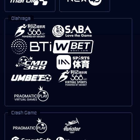
Olahraga
Crash Game