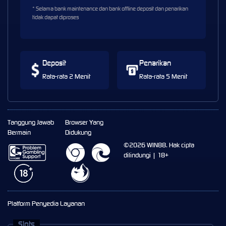
* Selama bank maintenance dan bank offline deposit dan penarikan
tidak dapat diproses
Deposit
Penarikan
Rata-rata 2 Menit
Rata-rata 5 Menit
Tanggung Jawab
Browser Yang
Bermain
Didukung
©2026 WIN88. Hak cipta
dilindungi | 18+
Platform Penyedia Layanan
Slots