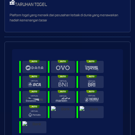
TARUHAN TOGEL
Platform togel yang menarik dari perusahan terbaik di dunia yang menawarkan
hadiah kemenangan besar