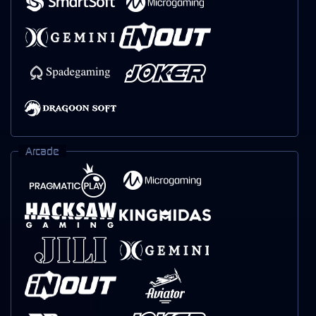
Arcade